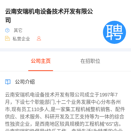
云南安瑞机电设备技术开发有限公
司
其它
私营企业
公司主页
在招职位
公司介绍
云南安瑞机电设备技术开发有限公司成立于1997年7
月，下设七个职能部门,十二个业务发展中心分布各州
市,现有员工110多人,是一家集工程机械整机销售、配件
供应、技术服务、科研开发及工艺支持等为一体的综合
性独资企业，是西南地区较具规模的工程机械“6S”店。