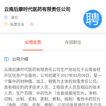
云南后康时代医药有限责任公司
其它
私营企业
公司主页
在招职位
公司介绍
云南后康时代医药有限责任公司生产地址位于云南省经
开区信息产业基地，公司创建于2017年03月09日，是一
个集中药材种植、加工、销售为主体的有限责任公司。
具有相应的药学技术人员、工程技术人员及相应的技术
人员；生产范围：中药饮片（含直接服用饮片，净制、
切制、炒制、炙制、蒸制、煮制、煅制）毒性中药饮片
（净制、切制、炙制、煮制） 公司设有普通饮片生产车