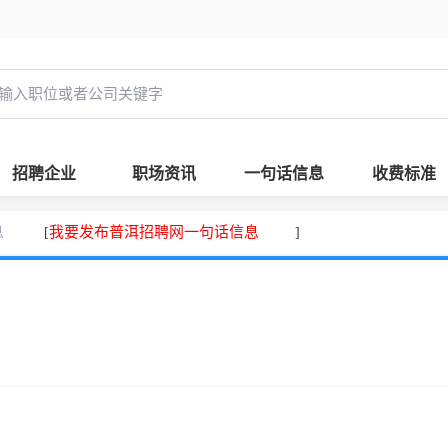
招聘企业
职场资讯
一句话信息
收费标准
息
我要发布普洱招聘网一句话信息
[
]