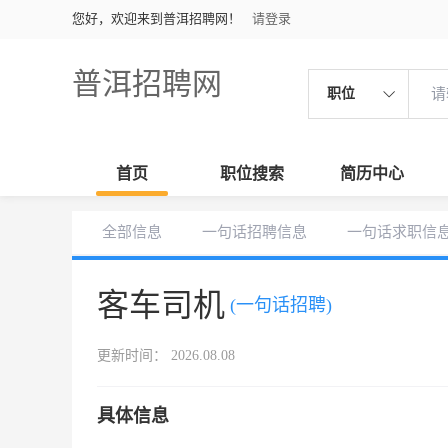
您好，欢迎来到普洱招聘网！
请登录
普洱招聘网
职位
首页
职位搜索
简历中心
全部信息
一句话招聘信息
一句话求职信
客车司机
(一句话招聘)
更新时间： 2026.08.08
具体信息