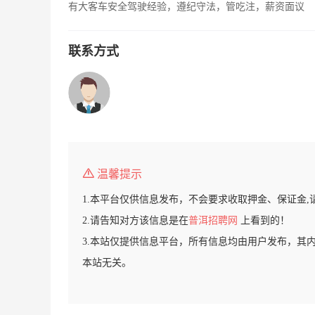
有大客车安全驾驶经验，遵纪守法，管吃注，薪资面议
联系方式
温馨提示
1.本平台仅供信息发布，不会要求收取押金、保证金,
2.请告知对方该信息是在
普洱招聘网
上看到的！
3.本站仅提供信息平台，所有信息均由用户发布，其
本站无关。