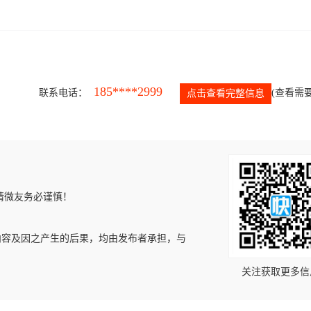
185****2999
联系电话：
(查看需要
点击查看完整信息
请微友务必谨慎！
内容及因之产生的后果，均由发布者承担，与
关注获取更多信