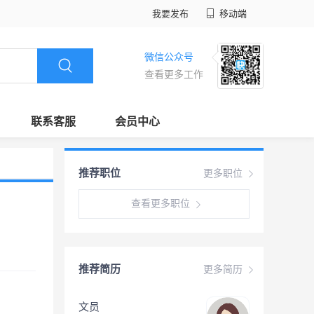
我要发布
移动端
微信公众号
查看更多工作
联系客服
会员中心
推荐职位
更多职位
查看更多职位
推荐简历
更多简历
文员